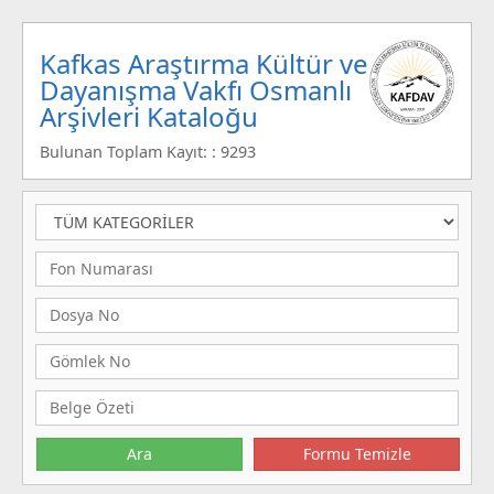
Kafkas Araştırma Kültür ve
Dayanışma Vakfı Osmanlı
Arşivleri Kataloğu
Bulunan Toplam Kayıt: : 9293