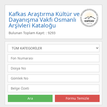
Kafkas Araştırma Kültür ve
Dayanışma Vakfı Osmanlı
Arşivleri Kataloğu
Bulunan Toplam Kayıt: : 9293