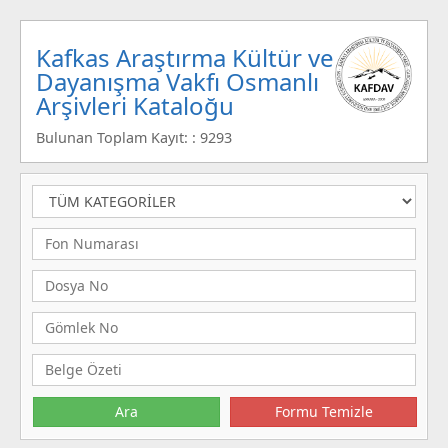
Kafkas Araştırma Kültür ve
Dayanışma Vakfı Osmanlı
Arşivleri Kataloğu
Bulunan Toplam Kayıt: : 9293