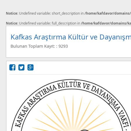
Notice
: Undefined variable: short_description in
/home/kafdavor/domains/k
Notice
: Undefined variable: full_description in
/home/kafdavor/domains/kaf
Kafkas Araştırma Kültür ve Dayanışm
Bulunan Toplam Kayıt: : 9293