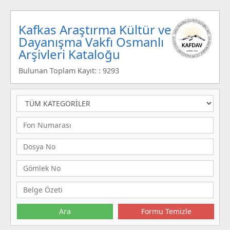
Kafkas Araştırma Kültür ve
Dayanışma Vakfı Osmanlı
Arşivleri Kataloğu
Bulunan Toplam Kayıt: : 9293