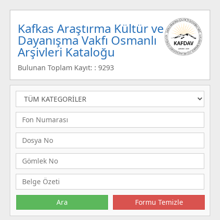
Kafkas Araştırma Kültür ve
Dayanışma Vakfı Osmanlı
Arşivleri Kataloğu
Bulunan Toplam Kayıt: : 9293