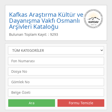
Kafkas Araştırma Kültür ve
Dayanışma Vakfı Osmanlı
Arşivleri Kataloğu
Bulunan Toplam Kayıt: : 9293