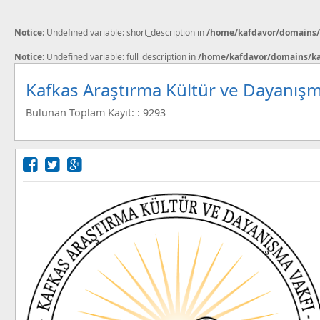
Notice
: Undefined variable: short_description in
/home/kafdavor/domains/k
Notice
: Undefined variable: full_description in
/home/kafdavor/domains/kaf
Kafkas Araştırma Kültür ve Dayanışm
Bulunan Toplam Kayıt: : 9293