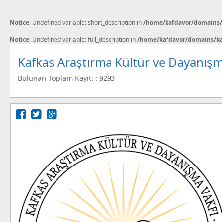
Notice
: Undefined variable: short_description in
/home/kafdavor/domains/k
Notice
: Undefined variable: full_description in
/home/kafdavor/domains/kaf
Kafkas Araştırma Kültür ve Dayanışm
Bulunan Toplam Kayıt: : 9293